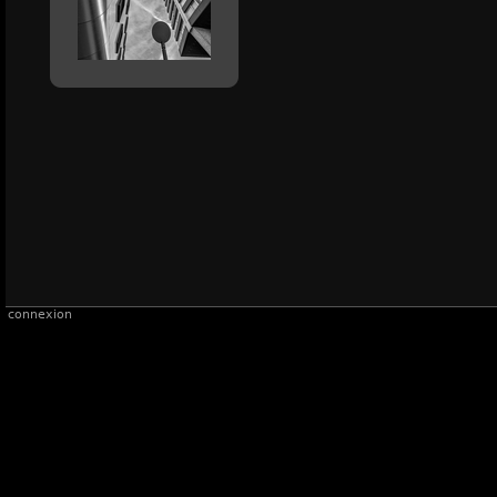
connexion