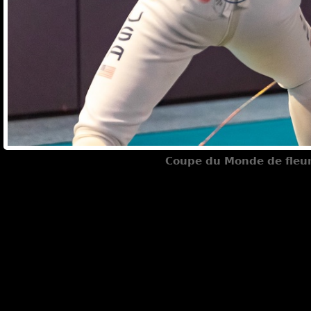
Coupe du Monde de fleur