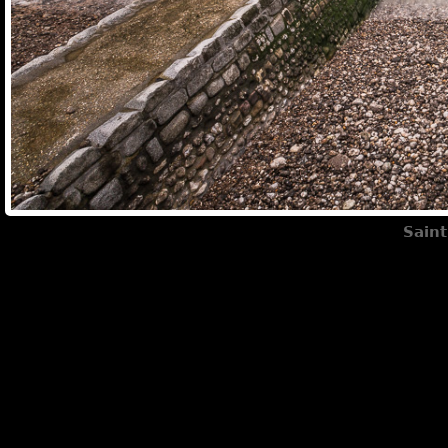
Saint