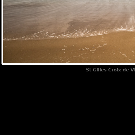
St Gilles Croix de 