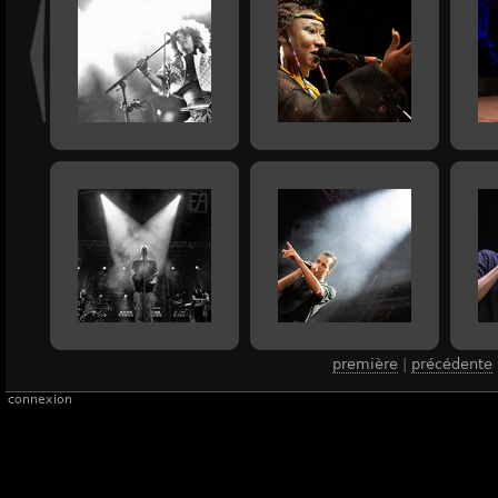
première
|
précédente
connexion