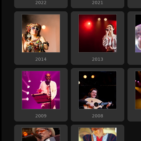
2022
2021
2014
2013
2009
2008